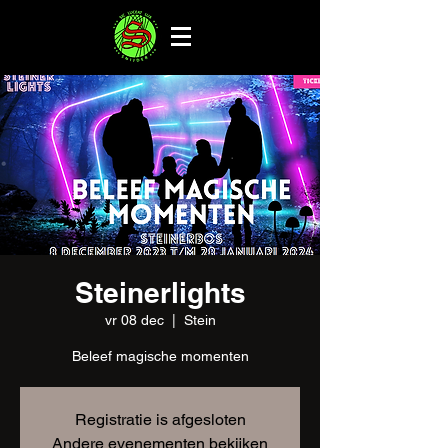
Steinerlights
vr 08 dec
  |  
Stein
Beleef magische momenten
Registratie is afgesloten
Andere evenementen bekijken