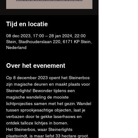
Tijd en locatie
08 dec 2023, 17:00 – 28 jan 2024, 22:00
Stein, Stadhouderslaan 220, 6171 KP Stein,
Nederland
Over het evenement
Op 8 december 2023 opent het Steinerbos 
zijn magische deuren en maakt plaats voor 
Steinerlights! Bewonder tijdens een 
magische wandeling de mooiste 
lichtprojecties samen met het gezin. Wandel 
tussen sprookjesachtige objecten, laat je 
verbazen door te gekke laserhsows en 
ontdek talloze lichtjes in bomen.
Het Steinerbos, waar Steinerlights 
plaatsvindt, is maar liefst 33 hectare groot. 