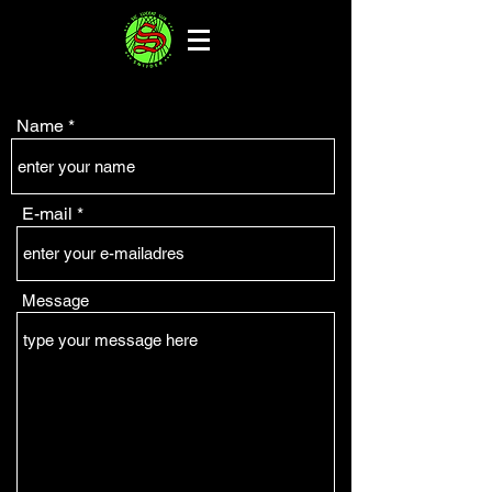
Name
E-mail
Message