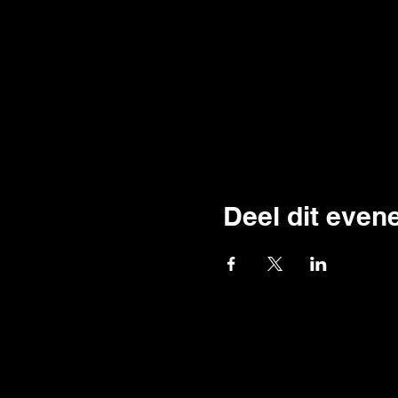
Deel dit eve