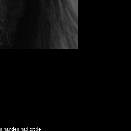
 handen had tot de 